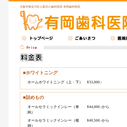
大阪市東淀川区上新庄の歯科医院 有岡歯科医院
■ホワイトニング
ホームホワイトニング（上・下）
¥33,000.-
■詰めもの
オールセラミックインレー（単
¥44,000.-から
純）
オールセラミックインレー（複
¥49,500.-から
雑）