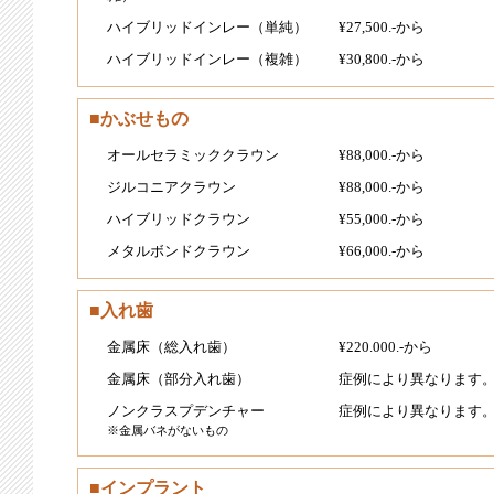
ハイブリッドインレー（単純）
¥27,500.-から
ハイブリッドインレー（複雑）
¥30,800.-から
■かぶせもの
オールセラミッククラウン
¥88,000.-から
ジルコニアクラウン
¥88,000.-から
ハイブリッドクラウン
¥55,000.-から
メタルボンドクラウン
¥66,000.-から
■入れ歯
金属床（総入れ歯）
¥220.000.-から
金属床（部分入れ歯）
症例により異なります
ノンクラスプデンチャー
症例により異なります
※金属バネがないもの
■インプラント